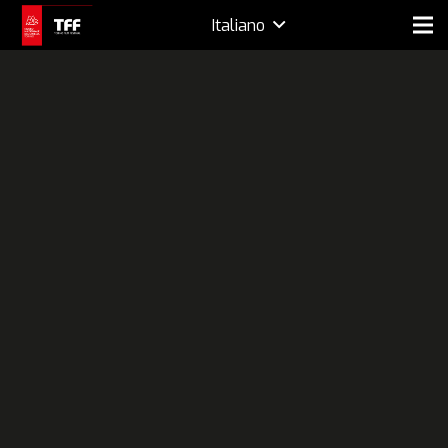
Italiano