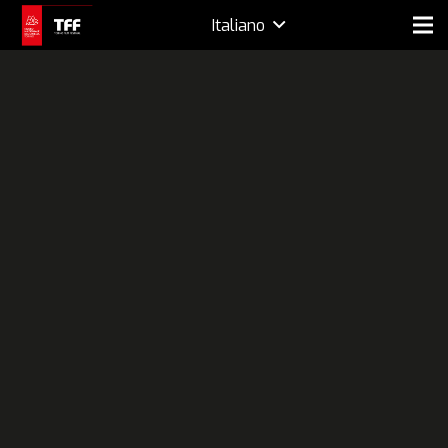
Italiano