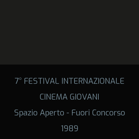
7° FESTIVAL INTERNAZIONALE
CINEMA GIOVANI
Spazio Aperto - Fuori Concorso
1989