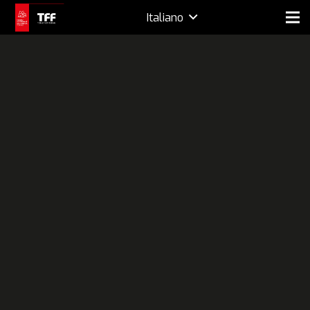
Italiano