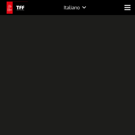
Italiano