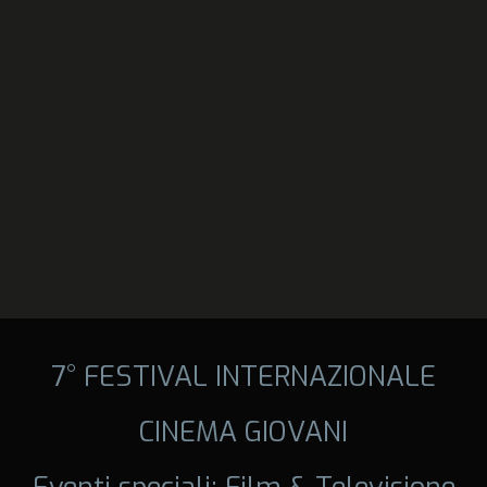
7° FESTIVAL INTERNAZIONALE
CINEMA GIOVANI
Eventi speciali: Film & Televisione