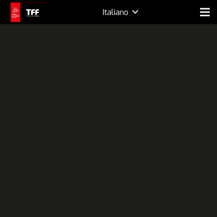
Italiano