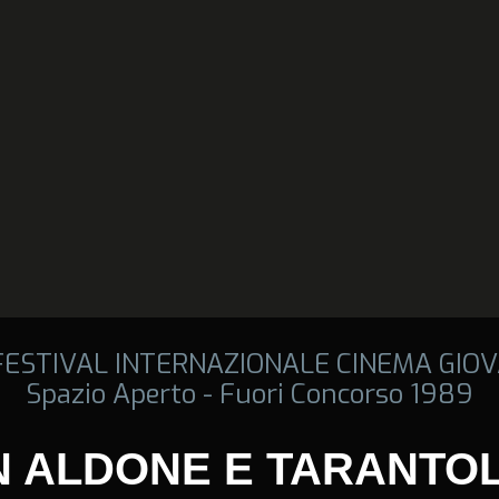
 FESTIVAL INTERNAZIONALE CINEMA GIOV
Spazio Aperto - Fuori Concorso 1989
 ALDONE E TARANTO