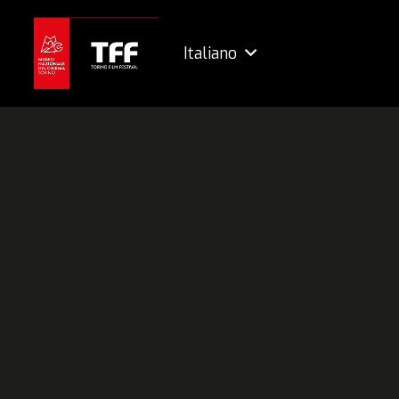
Italiano