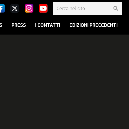
S
PRESS
I CONTATTI
EDIZIONI PRECEDENTI