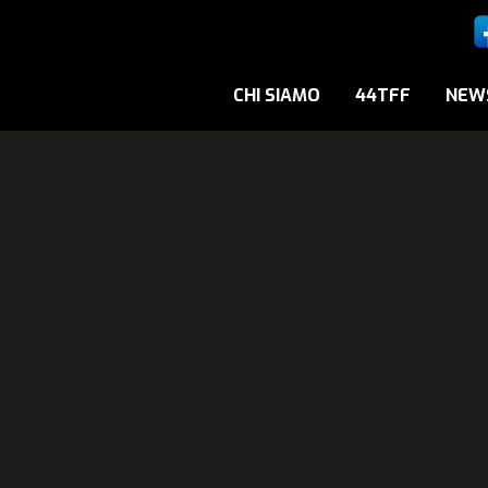
CHI SIAMO
44TFF
NEW