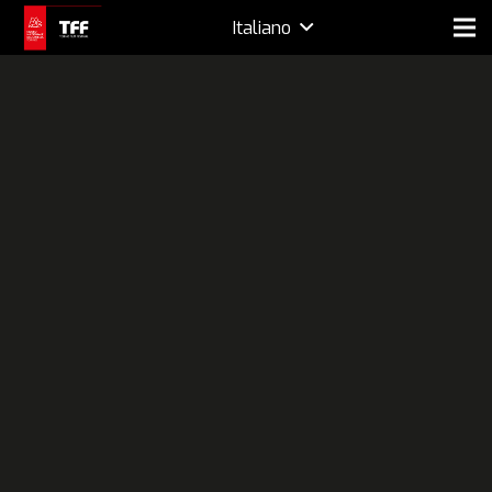
Italiano