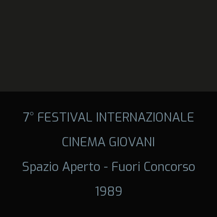
7° FESTIVAL INTERNAZIONALE
CINEMA GIOVANI
Spazio Aperto - Fuori Concorso
1989