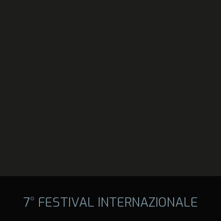
7° FESTIVAL INTERNAZIONALE