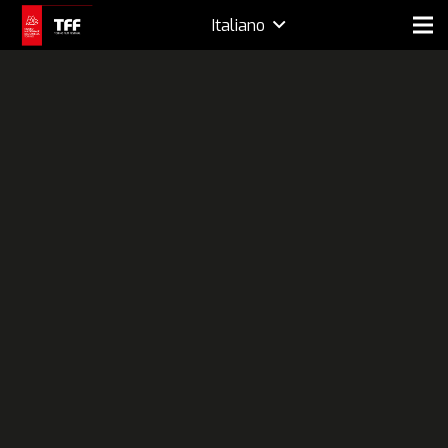
Italiano