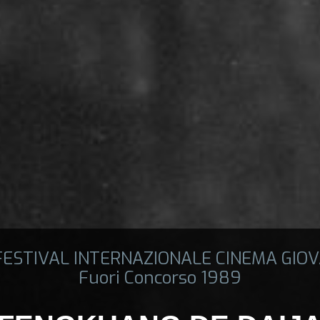
 FESTIVAL INTERNAZIONALE CINEMA GIOV
Fuori Concorso 1989