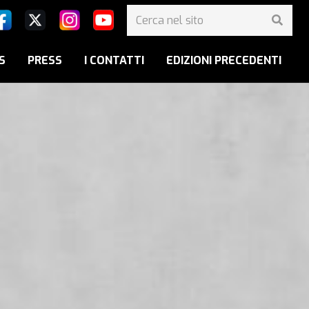
S
PRESS
I CONTATTI
EDIZIONI PRECEDENTI