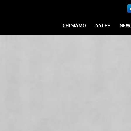
CHI SIAMO
44TFF
NEW