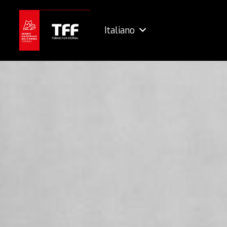
Italiano