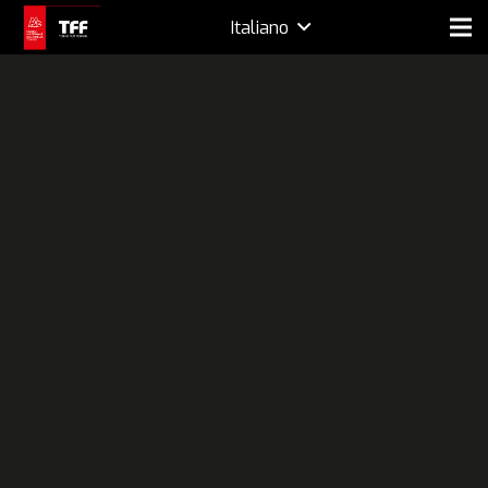
Italiano