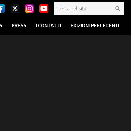
S
PRESS
I CONTATTI
EDIZIONI PRECEDENTI