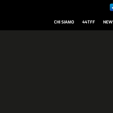
CHI SIAMO
44TFF
NEW