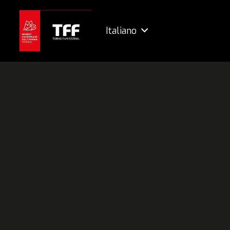
Italiano