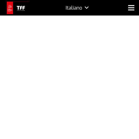
Italiano