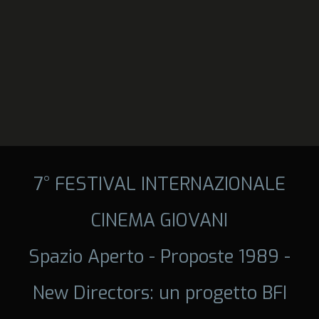
7° FESTIVAL INTERNAZIONALE
CINEMA GIOVANI
Spazio Aperto - Proposte 1989 -
New Directors: un progetto BFI