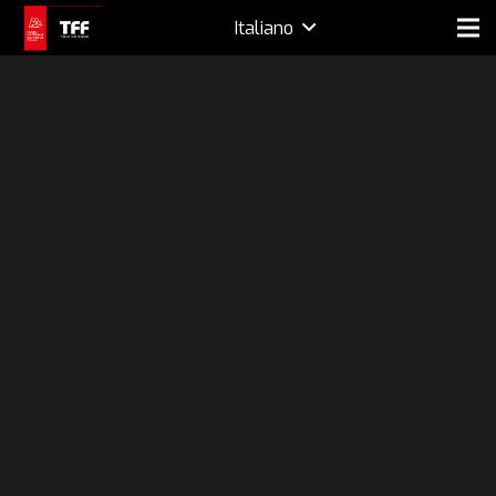
Italiano