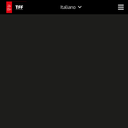
Italiano