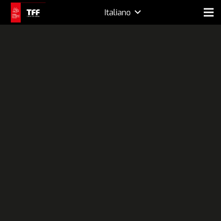
Italiano