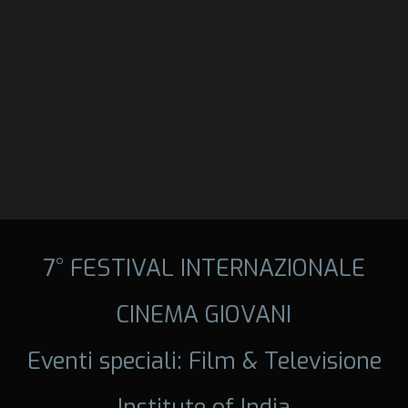
7° FESTIVAL INTERNAZIONALE
CINEMA GIOVANI
Eventi speciali: Film & Televisione
Institute of India