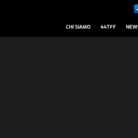
CHI SIAMO
44TFF
NEW