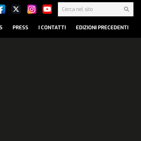
S
PRESS
I CONTATTI
EDIZIONI PRECEDENTI