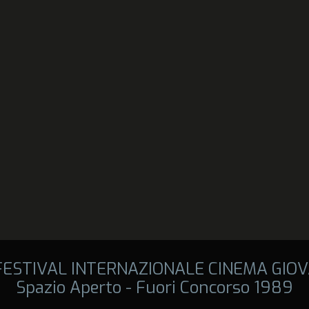
 FESTIVAL INTERNAZIONALE CINEMA GIOV
Spazio Aperto - Fuori Concorso 1989