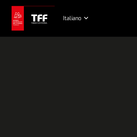
Italiano