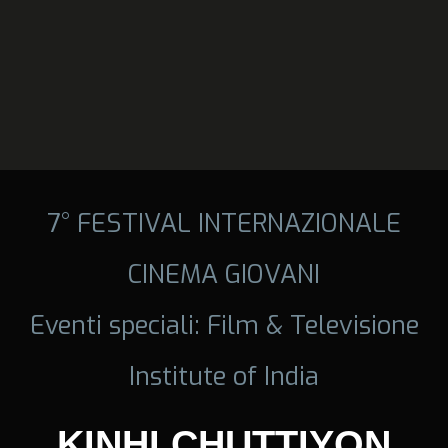
7° FESTIVAL INTERNAZIONALE
CINEMA GIOVANI
Eventi speciali: Film & Televisione
Institute of India
KINHI CHUTTIYON