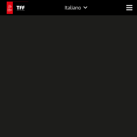
Italiano