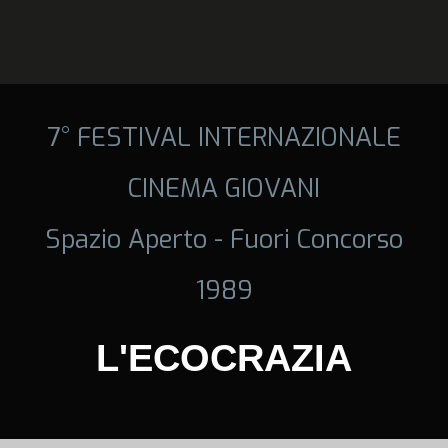
7° FESTIVAL INTERNAZIONALE
CINEMA GIOVANI
Spazio Aperto - Fuori Concorso
1989
L'ECOCRAZIA