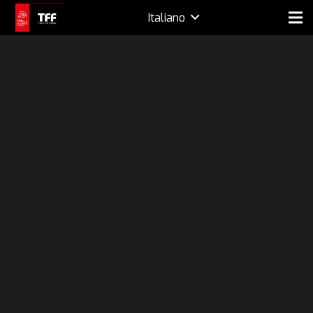
Italiano