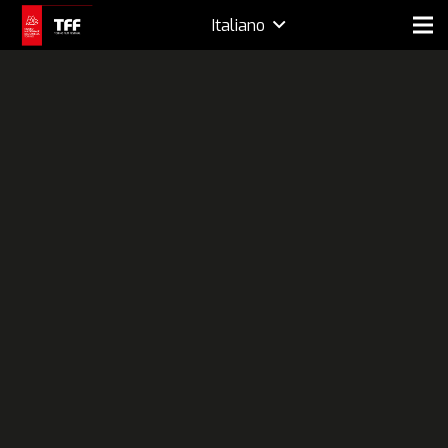
Italiano