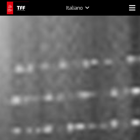
Italiano