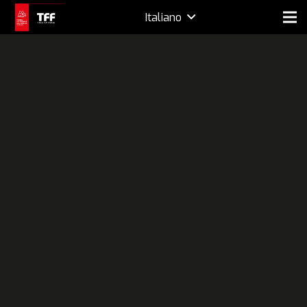
Italiano