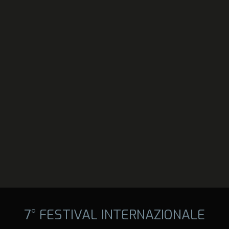
7° FESTIVAL INTERNAZIONALE