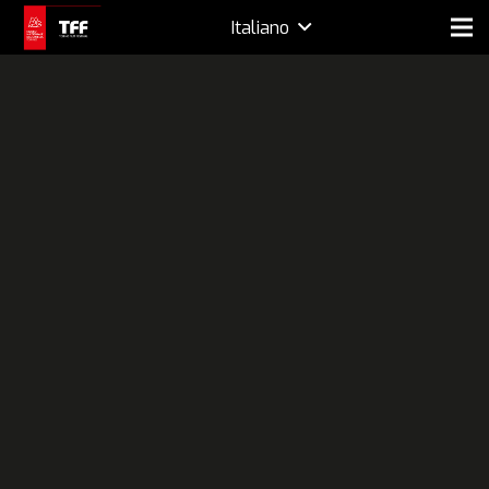
Italiano