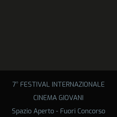
7° FESTIVAL INTERNAZIONALE
CINEMA GIOVANI
Spazio Aperto - Fuori Concorso