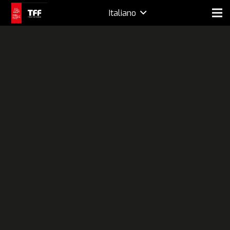
Italiano