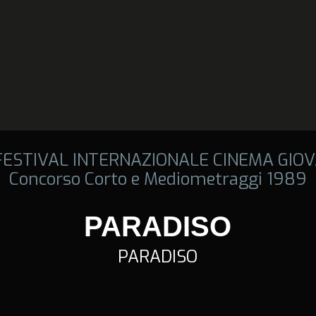
 FESTIVAL INTERNAZIONALE CINEMA GIOV
Concorso Corto e Mediometraggi 1989
PARADISO
PARADISO