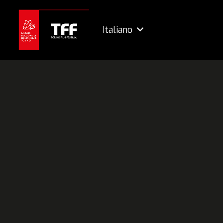
Italiano