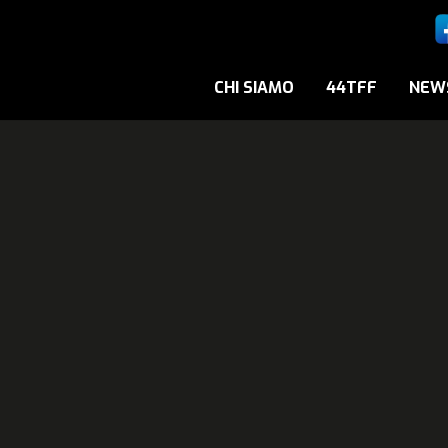
CHI SIAMO
44TFF
NEW