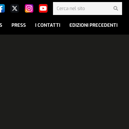
S
PRESS
I CONTATTI
EDIZIONI PRECEDENTI