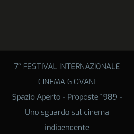
7° FESTIVAL INTERNAZIONALE
CINEMA GIOVANI
Spazio Aperto - Proposte 1989 -
Uno sguardo sul cinema
indipendente