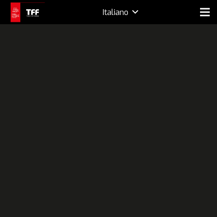
Italiano