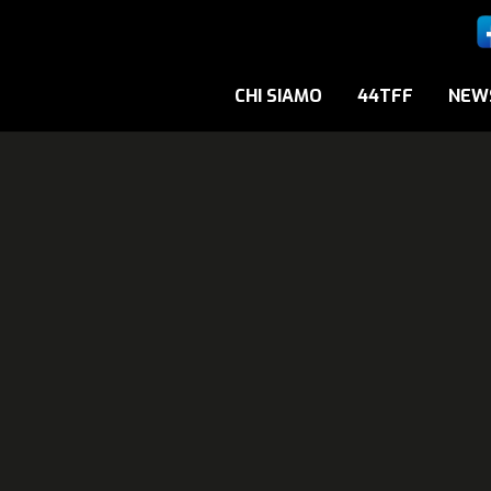
CHI SIAMO
44TFF
NEW