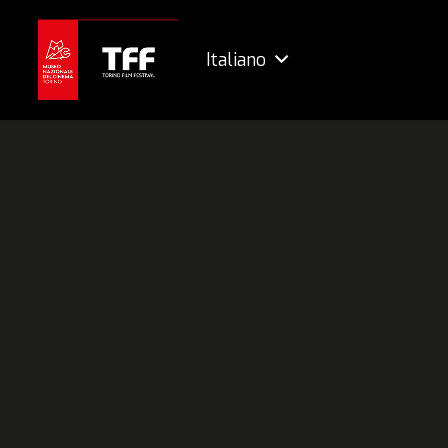
Italiano