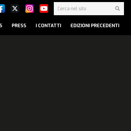
S
PRESS
I CONTATTI
EDIZIONI PRECEDENTI