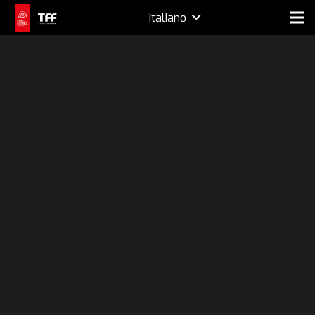
Italiano