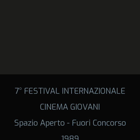
7° FESTIVAL INTERNAZIONALE
CINEMA GIOVANI
Spazio Aperto - Fuori Concorso
1989