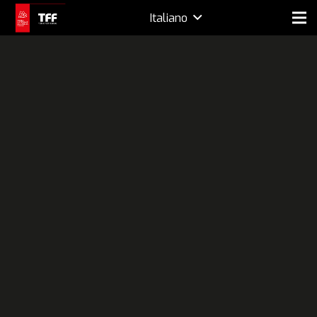
Italiano