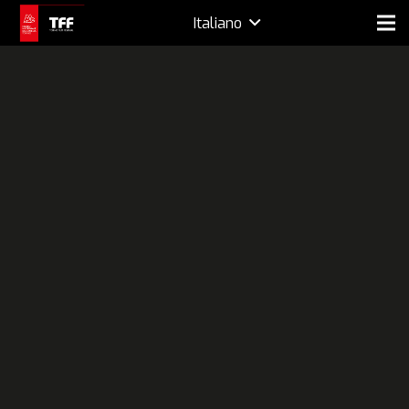
Italiano