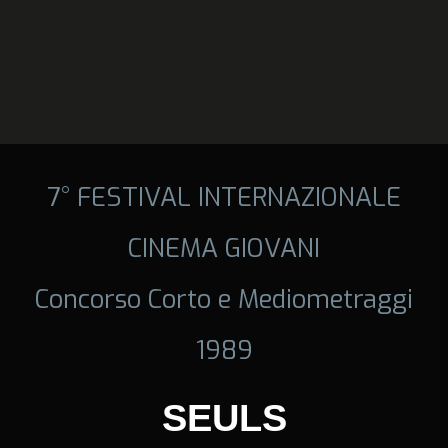
7° FESTIVAL INTERNAZIONALE
CINEMA GIOVANI
Concorso Corto e Mediometraggi
1989
SEULS