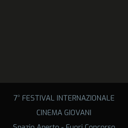
7° FESTIVAL INTERNAZIONALE
CINEMA GIOVANI
Spazio Aperto - Fuori Concorso