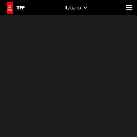
Italiano