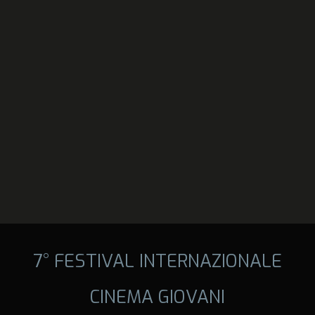
7° FESTIVAL INTERNAZIONALE
CINEMA GIOVANI