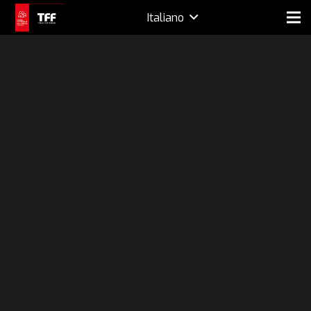
Italiano