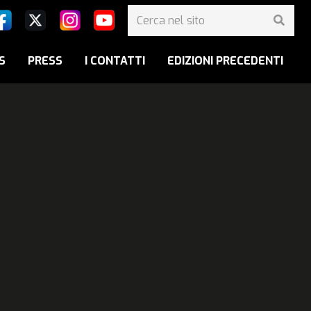
S
PRESS
I CONTATTI
EDIZIONI PRECEDENTI