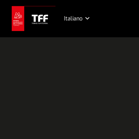
Italiano