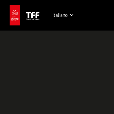
Italiano