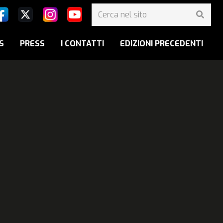
S
PRESS
I CONTATTI
EDIZIONI PRECEDENTI