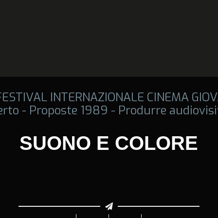
 FESTIVAL INTERNAZIONALE CINEMA GIOV
rto - Proposte 1989 - Produrre audiovisi
SUONO E COLORE