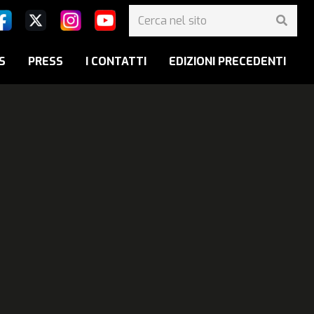
S
PRESS
I CONTATTI
EDIZIONI PRECEDENTI