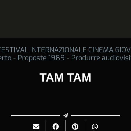
 FESTIVAL INTERNAZIONALE CINEMA GIOV
rto - Proposte 1989 - Produrre audiovisi
TAM TAM