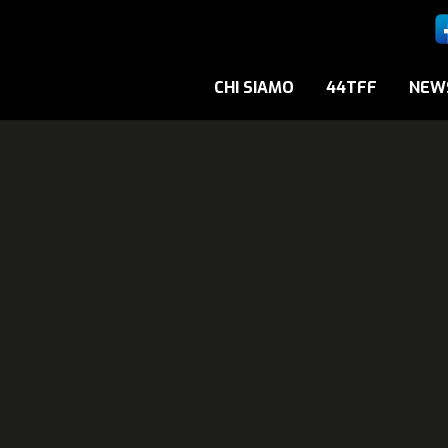
CHI SIAMO
44TFF
NEW