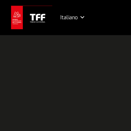
Italiano