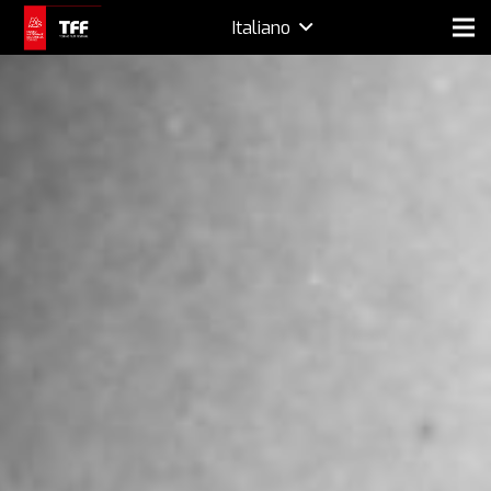
Italiano