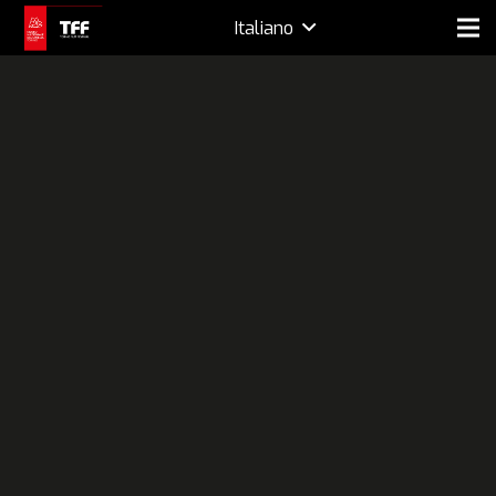
Italiano