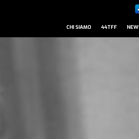
CHI SIAMO
44TFF
NEW