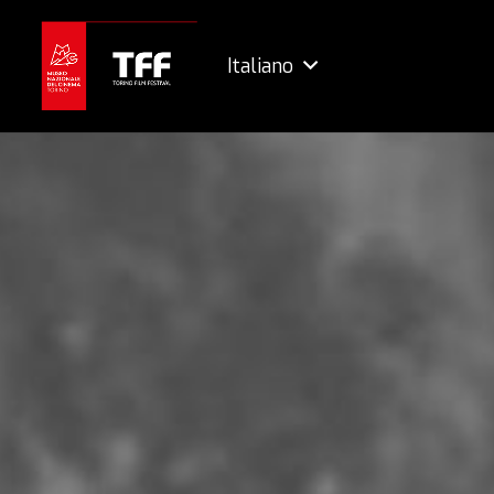
Italiano