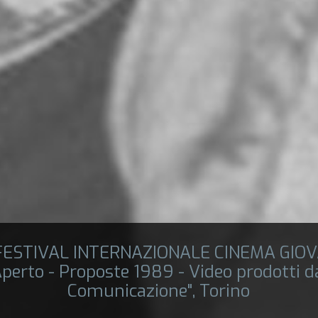
 FESTIVAL INTERNAZIONALE CINEMA GIOV
perto - Proposte 1989 - Video prodotti da
Comunicazione", Torino