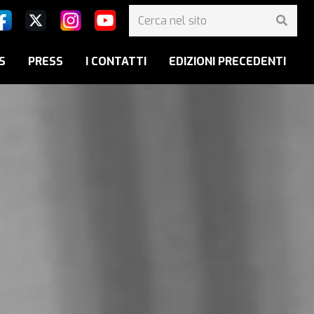
S
PRESS
I CONTATTI
EDIZIONI PRECEDENTI