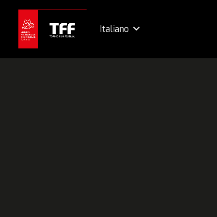
Italiano