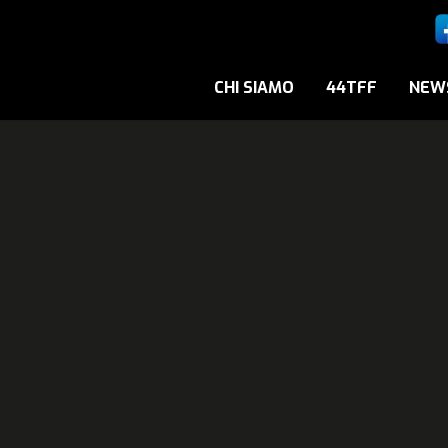
CHI SIAMO
44TFF
NEW