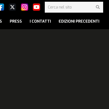
S
PRESS
I CONTATTI
EDIZIONI PRECEDENTI