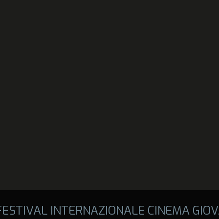
 FESTIVAL INTERNAZIONALE CINEMA GIOV