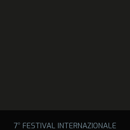
7° FESTIVAL INTERNAZIONALE