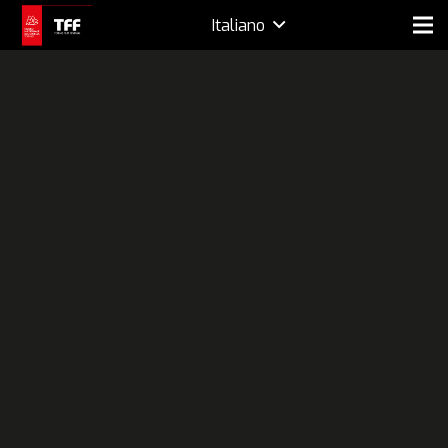
Italiano