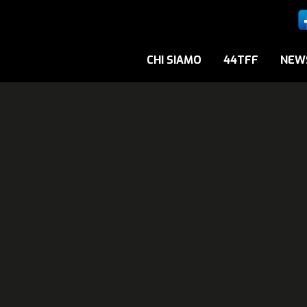
CHI SIAMO
44TFF
NEW