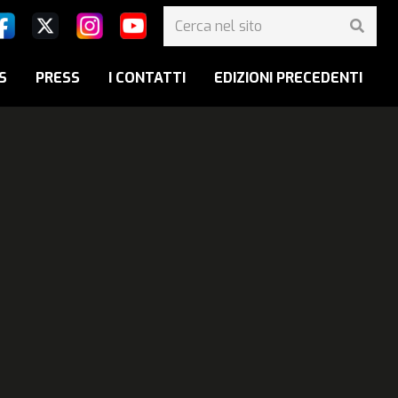
S
PRESS
I CONTATTI
EDIZIONI PRECEDENTI