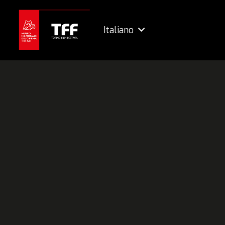
Italiano