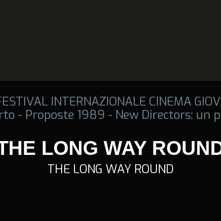
 FESTIVAL INTERNAZIONALE CINEMA GIOV
rto - Proposte 1989 - New Directors: un p
THE LONG WAY ROUN
THE LONG WAY ROUND