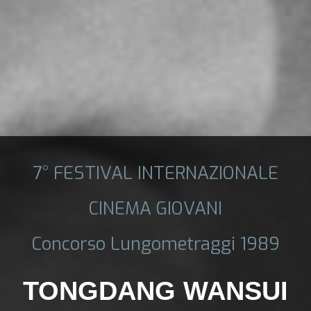
7° FESTIVAL INTERNAZIONALE
CINEMA GIOVANI
Concorso Lungometraggi 1989
TONGDANG WANSUI