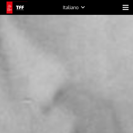
Italiano