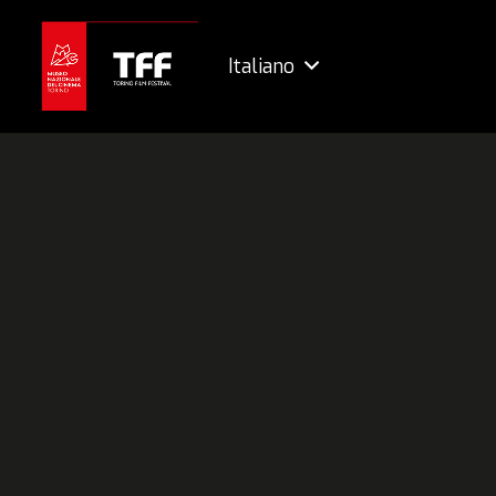
Italiano