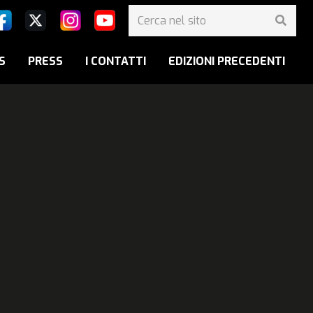
S
PRESS
I CONTATTI
EDIZIONI PRECEDENTI