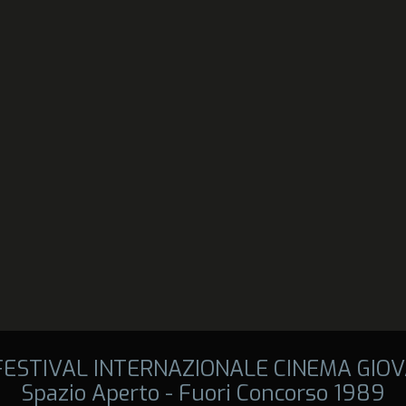
 FESTIVAL INTERNAZIONALE CINEMA GIOV
Spazio Aperto - Fuori Concorso 1989