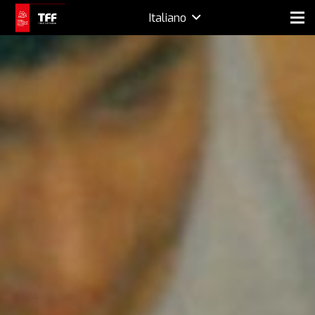
Italiano