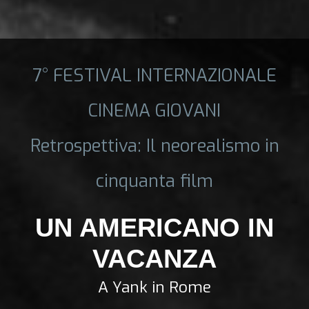
7° FESTIVAL INTERNAZIONALE
CINEMA GIOVANI
Retrospettiva: Il neorealismo in
cinquanta film
UN AMERICANO IN
VACANZA
A Yank in Rome