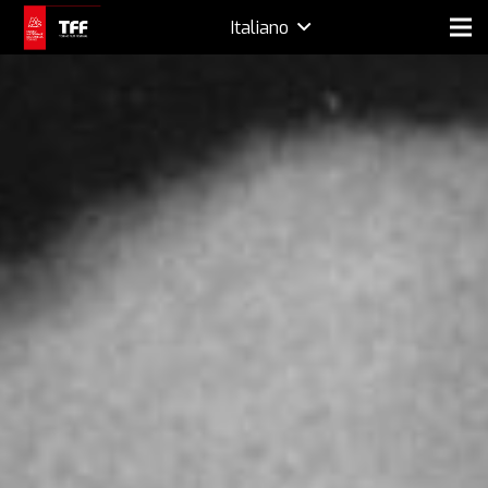
Italiano