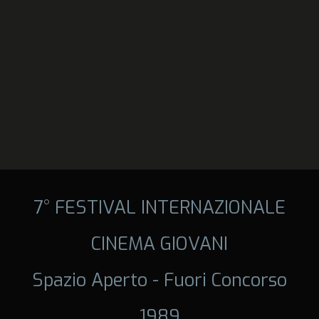
7° FESTIVAL INTERNAZIONALE
CINEMA GIOVANI
Spazio Aperto - Fuori Concorso
1989