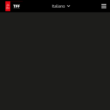
Italiano