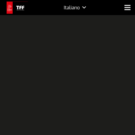
Italiano