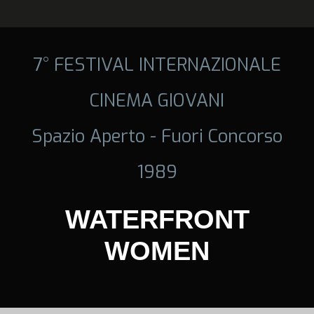
7° FESTIVAL INTERNAZIONALE
CINEMA GIOVANI
Spazio Aperto - Fuori Concorso
1989
WATERFRONT
WOMEN