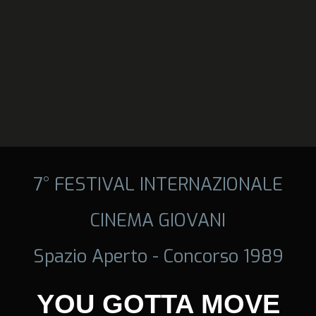
7° FESTIVAL INTERNAZIONALE
CINEMA GIOVANI
Spazio Aperto - Concorso 1989
YOU GOTTA MOVE