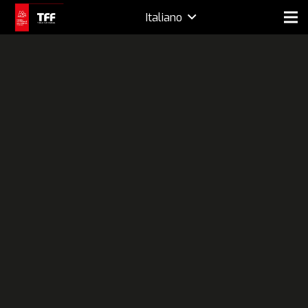
Italiano