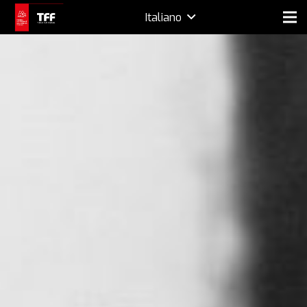
Italiano