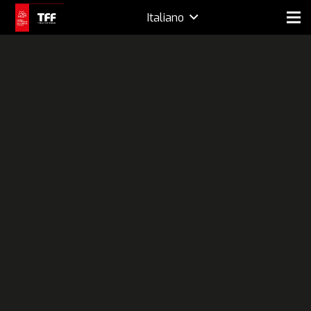
Italiano