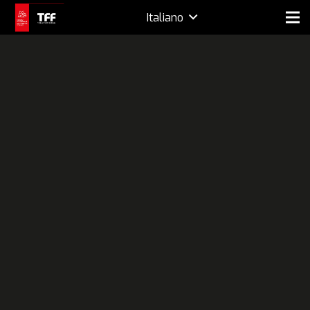
Italiano